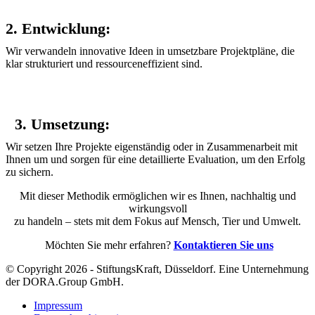
2. Entwicklung:
Wir verwandeln innovative Ideen in umsetzbare Projektpläne, die
klar strukturiert und ressourceneffizient sind.
3. Umsetzung:
Wir setzen Ihre Projekte eigenständig oder in Zusammenarbeit mit
Ihnen um und sorgen für eine detaillierte Evaluation, um den Erfolg
zu sichern.
Mit dieser Methodik ermöglichen wir es Ihnen, nachhaltig und
wirkungsvoll
zu handeln – stets mit dem Fokus auf Mensch, Tier und Umwelt.
Möchten Sie mehr erfahren?
Kontaktieren Sie uns
© Copyright 2026 - StiftungsKraft, Düsseldorf. Eine Unternehmung
der DORA.Group GmbH.
Impressum