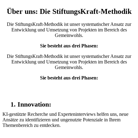
Über uns:
Die StiftungsKraft-Methodik
Die StiftungsKraft-Methodik ist unser systematischer Ansatz zur
Entwicklung und Umsetzung von Projekten im Bereich des
Gemeinwohls.
Sie besteht aus drei Phasen:
Die StiftungsKraft-Methodik ist unser systematischer Ansatz zur
Entwicklung und Umsetzung von Projekten im Bereich des
Gemeinwohls.
Sie besteht aus drei Phasen:
1. Innovation:
KI-gestützte Recherche und Experteninterviews helfen uns, neue
Ansätze zu identifizieren und ungenutzte Potenziale in Ihrem
Themenbereich zu entdecken.