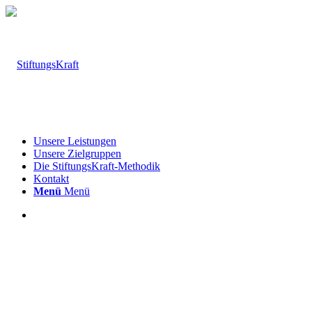
Unsere Leistungen
Unsere Zielgruppen
Die StiftungsKraft-Methodik
Kontakt
Menü
Menü